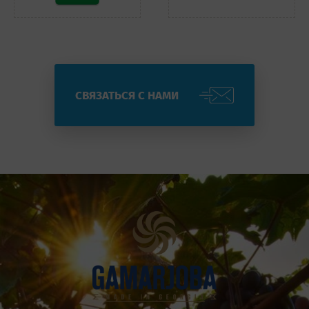
СВЯЗАТЬСЯ С НАМИ