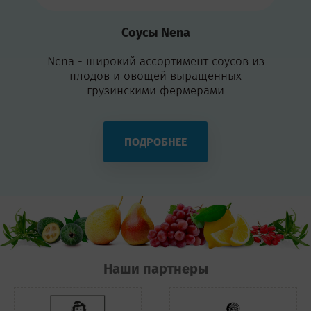
Соусы Nena
Nena - широкий ассортимент соусов из
плодов и овощей выращенных
грузинскими фермерами
ПОДРОБНЕЕ
Наши партнеры