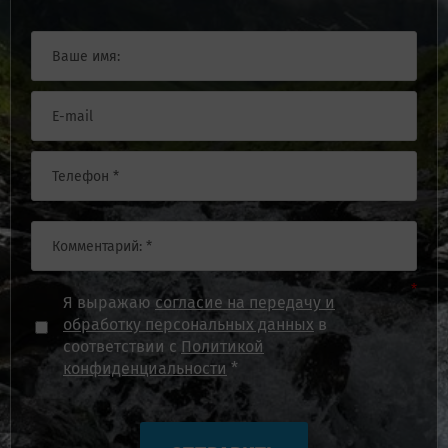
*
Я выражаю
согласие на передачу и
обработку персональных данных
в
соответствии с
Политикой
конфиденциальности
*