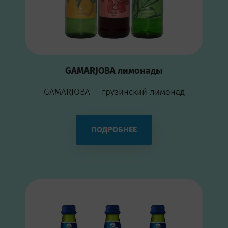
GAMARJOBA лимонады
GAMARJOBA — грузинский лимонад
ПОДРОБНЕЕ