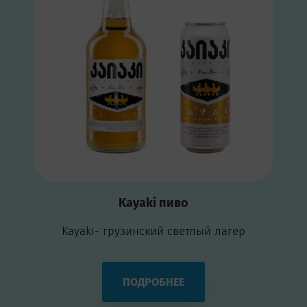
Kayaki пиво
Kayaki- грузинский светлый лагер
ПОДРОБНЕЕ