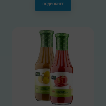
ПОДРОБНЕЕ