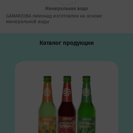
Минеральная вода
GAMARJOBA лимонад изготовлен на основе
минеральной воды
Каталог продукции