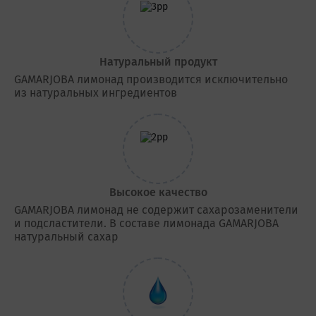
Натуральный продукт
GAMARJOBA лимонад производится исключительно
из натуральных ингредиентов
Высокое качество
GAMARJOBA лимонад не содержит сахарозаменители
и подсластители. В составе лимонада GAMARJOBA
натуральный сахар