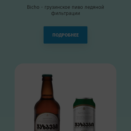
Bicho - грузинское пиво ледяной
фильтрации
ПОДРОБНЕЕ