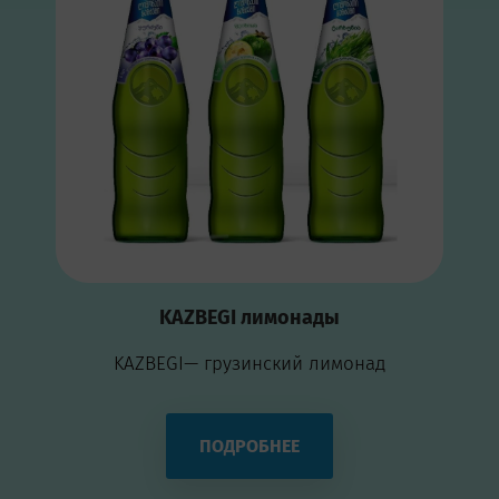
KAZBEGI лимонады
KAZBEGI— грузинский лимонад
ПОДРОБНЕЕ