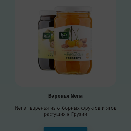
Варенья Nena
Nena- варенья из отборных фруктов и ягод
растущих в Грузии