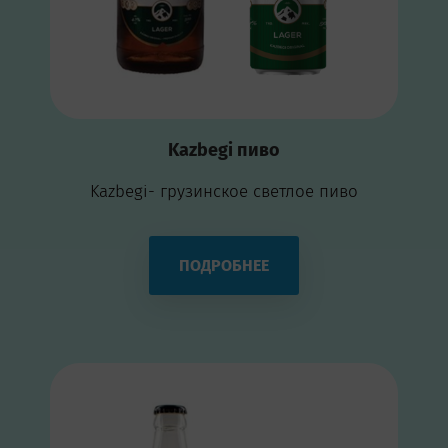
Kazbegi пиво
Kazbegi- грузинское светлое пиво
ПОДРОБНЕЕ