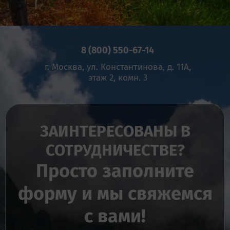
8 (800) 550-67-14
г. Москва, ул. Константинова, д. 11А,
этаж 2, комн. 3
ЗАИНТЕРЕСОВАНЫ В
СОТРУДНИЧЕСТВЕ?
Просто заполните
форму и мы свяжемся
с вами!