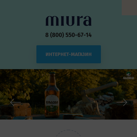
8 (800) 550-67-14
ИНТЕРНЕТ-МАГАЗИН