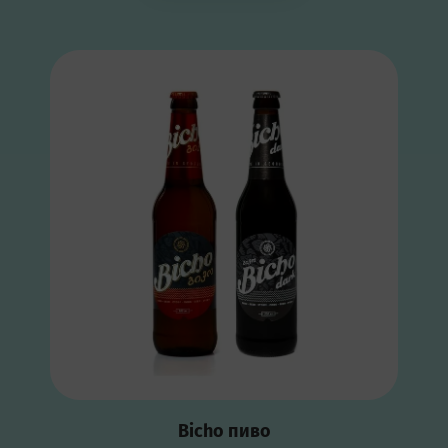
Bicho пиво